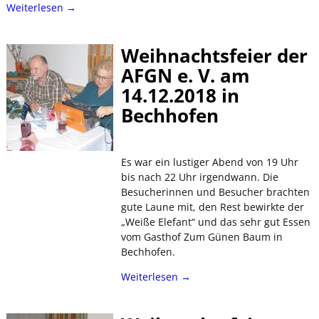
Weiterlesen →
Weihnachtsfeier der
AFGN e. V. am
14.12.2018 in
Bechhofen
Es war ein lustiger Abend von 19 Uhr
bis nach 22 Uhr irgendwann. Die
Besucherinnen und Besucher brachten
gute Laune mit, den Rest bewirkte der
„Weiße Elefant“ und das sehr gut Essen
vom Gasthof Zum Günen Baum in
Bechhofen.
Weiterlesen →