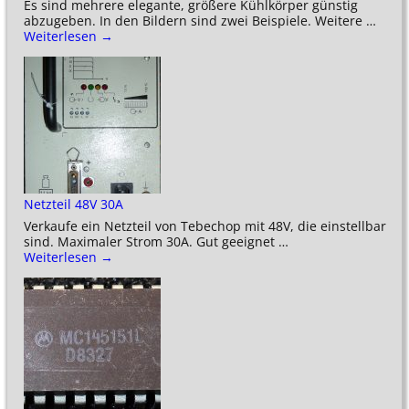
Es sind mehrere elegante, größere Kühlkörper günstig
abzugeben. In den Bildern sind zwei Beispiele. Weitere
…
Weiterlesen →
Netzteil 48V 30A
Verkaufe ein Netzteil von Tebechop mit 48V, die einstellbar
sind. Maximaler Strom 30A. Gut geeignet
…
Weiterlesen →