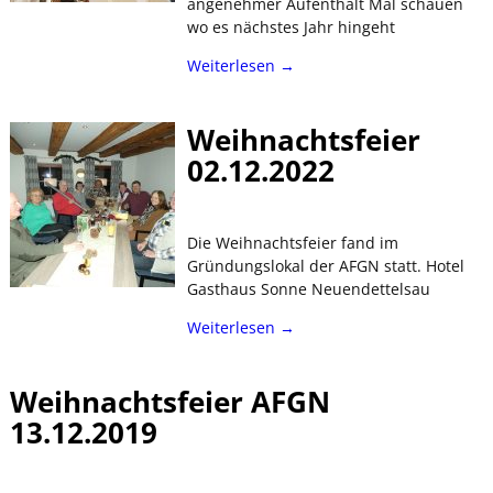
angenehmer Aufenthalt Mal schauen
wo es nächstes Jahr hingeht
Weiterlesen →
Weihnachtsfeier
02.12.2022
Die Weihnachtsfeier fand im
Gründungslokal der AFGN statt. Hotel
Gasthaus Sonne Neuendettelsau
Weiterlesen →
Weihnachtsfeier AFGN
13.12.2019