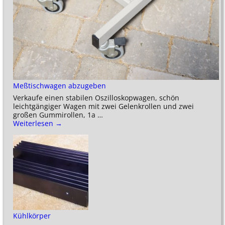
Meßtischwagen abzugeben
Verkaufe einen stabilen Oszilloskopwagen, schön
leichtgängiger Wagen mit zwei Gelenkrollen und zwei
großen Gummirollen, 1a
…
Weiterlesen →
Kühlkörper