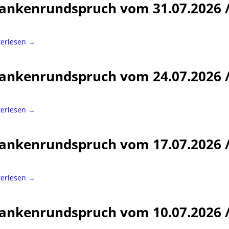
ankenrundspruch vom 31.07.2026 
terlesen →
ankenrundspruch vom 24.07.2026 
terlesen →
ankenrundspruch vom 17.07.2026 
terlesen →
ankenrundspruch vom 10.07.2026 