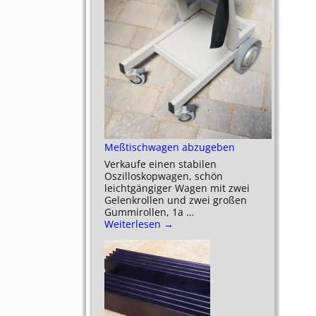
Meßtischwagen abzugeben
Verkaufe einen stabilen
Oszilloskopwagen, schön
leichtgängiger Wagen mit zwei
Gelenkrollen und zwei großen
Gummirollen, 1a
…
Weiterlesen →