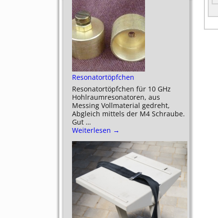
Resonatortöpfchen
Resonatortöpfchen für 10 GHz
Hohlraumresonatoren, aus
Messing Vollmaterial gedreht,
Abgleich mittels der M4 Schraube.
Gut
…
Weiterlesen →