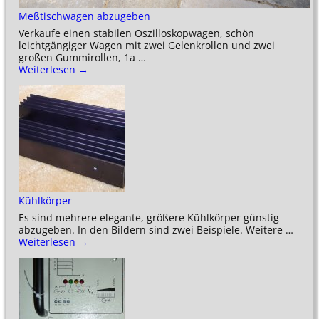
Meßtischwagen abzugeben
Verkaufe einen stabilen Oszilloskopwagen, schön
leichtgängiger Wagen mit zwei Gelenkrollen und zwei
großen Gummirollen, 1a
…
Weiterlesen →
Kühlkörper
Es sind mehrere elegante, größere Kühlkörper günstig
abzugeben. In den Bildern sind zwei Beispiele. Weitere
…
Weiterlesen →