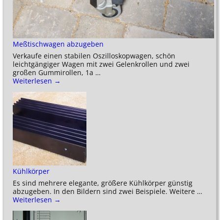
Meßtischwagen abzugeben
Verkaufe einen stabilen Oszilloskopwagen, schön
leichtgängiger Wagen mit zwei Gelenkrollen und zwei
großen Gummirollen, 1a
…
Weiterlesen →
Kühlkörper
Es sind mehrere elegante, größere Kühlkörper günstig
abzugeben. In den Bildern sind zwei Beispiele. Weitere
…
Weiterlesen →