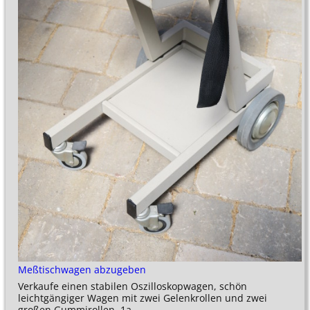
Meßtischwagen abzugeben
Verkaufe einen stabilen Oszilloskopwagen, schön
leichtgängiger Wagen mit zwei Gelenkrollen und zwei
großen Gummirollen, 1a
…