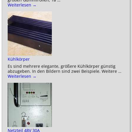
Weiterlesen →
Kühlkörper
Es sind mehrere elegante, größere Kühlkörper günstig
abzugeben. In den Bildern sind zwei Beispiele. Weitere
…
Weiterlesen →
Netzteil 48V 30A