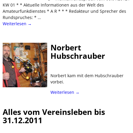
KW 01 * * Aktuelle Informationen aus der Welt des
Amateurfunkdienstes * A R * * * Redakteur und Sprecher des
Rundspruches: *
…
Weiterlesen →
Norbert
Hubschrauber
Norbert kam mit dem Hubschrauber
vorbei.
Weiterlesen →
Alles vom Vereinsleben bis
31.12.2011