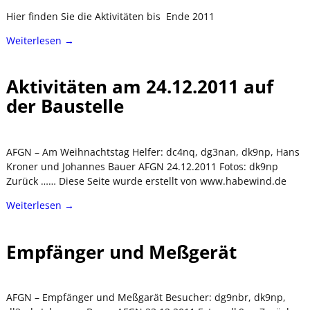
Hier finden Sie die Aktivitäten bis Ende 2011
Weiterlesen →
Aktivitäten am 24.12.2011 auf
der Baustelle
AFGN – Am Weihnachtstag Helfer: dc4nq, dg3nan, dk9np, Hans
Kroner und Johannes Bauer AFGN 24.12.2011 Fotos: dk9np
Zurück …… Diese Seite wurde erstellt von www.habewind.de
Weiterlesen →
Empfänger und Meßgerät
AFGN – Empfänger und Meßgarät Besucher: dg9nbr, dk9np,