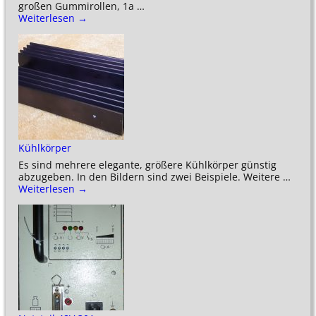
großen Gummirollen, 1a
…
Weiterlesen →
Kühlkörper
Es sind mehrere elegante, größere Kühlkörper günstig
abzugeben. In den Bildern sind zwei Beispiele. Weitere
…
Weiterlesen →