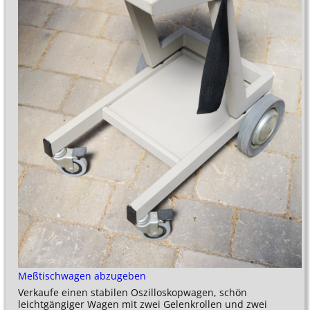
Meßtischwagen abzugeben
Verkaufe einen stabilen Oszilloskopwagen, schön
leichtgängiger Wagen mit zwei Gelenkrollen und zwei