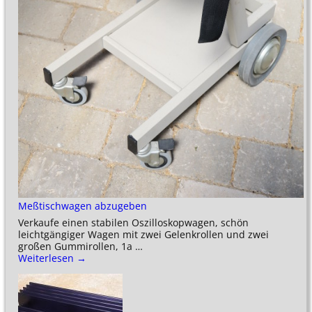
Meßtischwagen abzugeben
Verkaufe einen stabilen Oszilloskopwagen, schön
leichtgängiger Wagen mit zwei Gelenkrollen und zwei
großen Gummirollen, 1a
…
Weiterlesen →