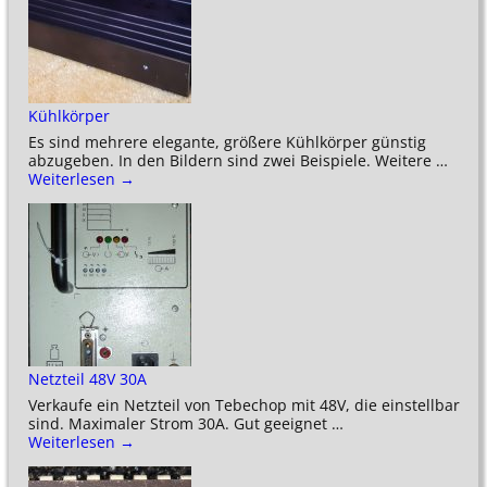
Kühlkörper
Es sind mehrere elegante, größere Kühlkörper günstig
abzugeben. In den Bildern sind zwei Beispiele. Weitere
…
Weiterlesen →
Netzteil 48V 30A
Verkaufe ein Netzteil von Tebechop mit 48V, die einstellbar
sind. Maximaler Strom 30A. Gut geeignet
…
Weiterlesen →