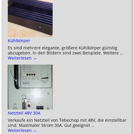
Kühlkörper
Es sind mehrere elegante, größere Kühlkörper günstig
abzugeben. In den Bildern sind zwei Beispiele. Weitere
…
Weiterlesen →
Netzteil 48V 30A
Verkaufe ein Netzteil von Tebechop mit 48V, die einstellbar
sind. Maximaler Strom 30A. Gut geeignet
…
Weiterlesen →