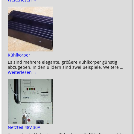
Kühlkörper
Es sind mehrere elegante, größere Kühlkörper günstig
abzugeben. In den Bildern sind zwei Beispiele. Weitere
…
Weiterlesen →
Netzteil 48V 30A