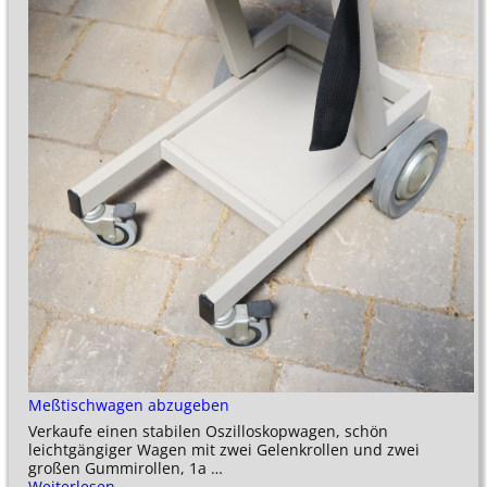
Meßtischwagen abzugeben
Verkaufe einen stabilen Oszilloskopwagen, schön
leichtgängiger Wagen mit zwei Gelenkrollen und zwei
großen Gummirollen, 1a
…
Weiterlesen →