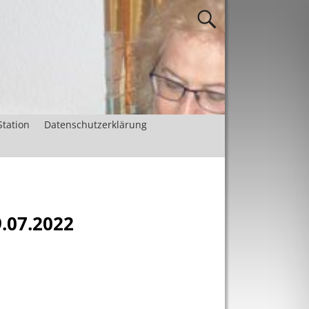
Station
Datenschutzerklärung
.07.2022