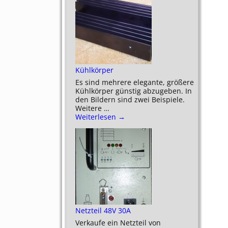
Kühlkörper
Es sind mehrere elegante, größere
Kühlkörper günstig abzugeben. In
den Bildern sind zwei Beispiele.
Weitere
…
Weiterlesen →
Netzteil 48V 30A
Verkaufe ein Netzteil von