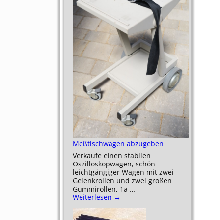
Meßtischwagen abzugeben
Verkaufe einen stabilen
Oszilloskopwagen, schön
leichtgängiger Wagen mit zwei
Gelenkrollen und zwei großen
Gummirollen, 1a
…
Weiterlesen →