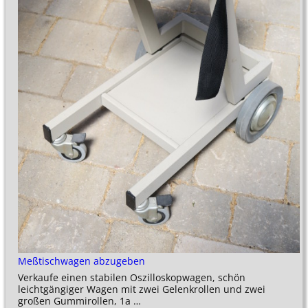
Meßtischwagen abzugeben
Verkaufe einen stabilen Oszilloskopwagen, schön
leichtgängiger Wagen mit zwei Gelenkrollen und zwei
großen Gummirollen, 1a
…