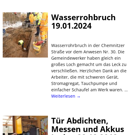
Wasserrohbruch
19.01.2024
Wasserrohrbruch in der Chemnitzer
Straße vor dem Anwesen Nr. 30. Die
Gemeindewerker haben gleich ein
großes Loch gemacht um das Leck zu
verschließen. Herzlichen Dank an die
Arbeiter, die mit schweren Gerät,
Stromagregat, Tauchpumpe und
einfacher Schaufel am Werk waren.
…
Weiterlesen →
Tür Abdichten,
Messen und Akkus