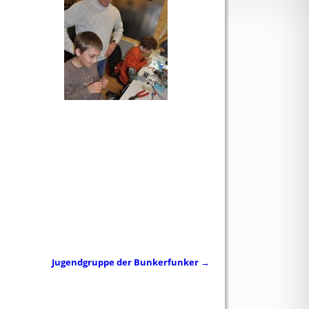
Jugendgruppe der Bunkerfunker
→