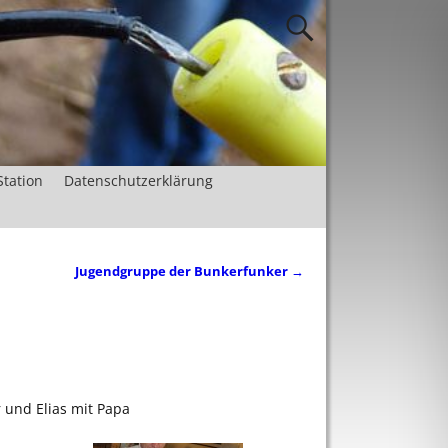
Station
Datenschutzerklärung
Jugendgruppe der Bunkerfunker
→
und Elias mit Papa