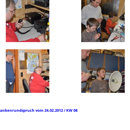
ankenrundspruch vom 24.02.2012 / KW 08
tikelnavigation