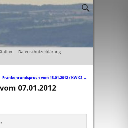
Station
Datenschutzerklärung
Frankenrundspruch vom 13.01.2012 / KW 02
→
 vom 07.01.2012
=
