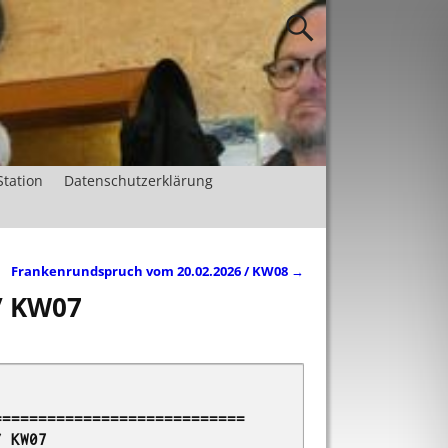
Station
Datenschutzerklärung
Frankenrundspruch vom 20.02.2026 / KW08
→
/ KW07