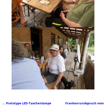
←
Prototype LED-Taschenlampe
Frankenrundspruch vom