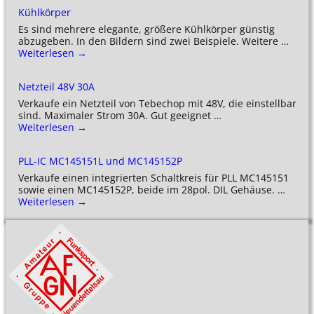
Kühlkörper
Es sind mehrere elegante, größere Kühlkörper günstig
abzugeben. In den Bildern sind zwei Beispiele. Weitere
…
Weiterlesen →
Netzteil 48V 30A
Verkaufe ein Netzteil von Tebechop mit 48V, die einstellbar
sind. Maximaler Strom 30A. Gut geeignet
…
Weiterlesen →
PLL-IC MC145151L und MC145152P
Verkaufe einen integrierten Schaltkreis für PLL MC145151
sowie einen MC145152P, beide im 28pol. DIL Gehäuse.
…
Weiterlesen →