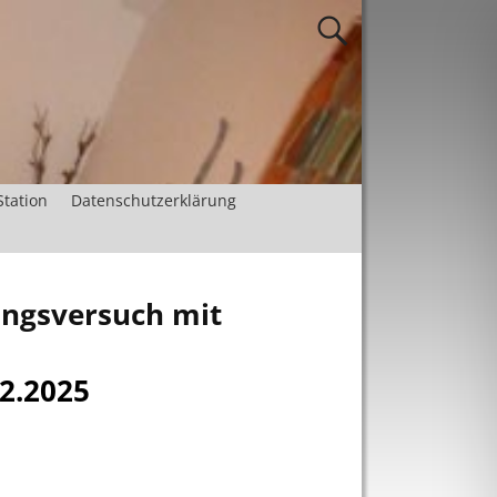
Station
Datenschutzerklärung
ngsversuch mit
2.2025