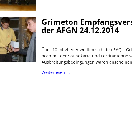
Grimeton Empfangsvers
der AFGN 24.12.2014
Über 10 mitglieder wollten sich den SAQ – 
noch mit der Soundkarte und Ferritantenne w
Ausbreitungsbedingungen waren anscheinend
Weiterlesen →