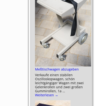
Meßtischwagen abzugeben
Verkaufe einen stabilen
Oszilloskopwagen, schön
leichtgängiger Wagen mit zwei
Gelenkrollen und zwei großen
Gummirollen, 1a
…
Weiterlesen →