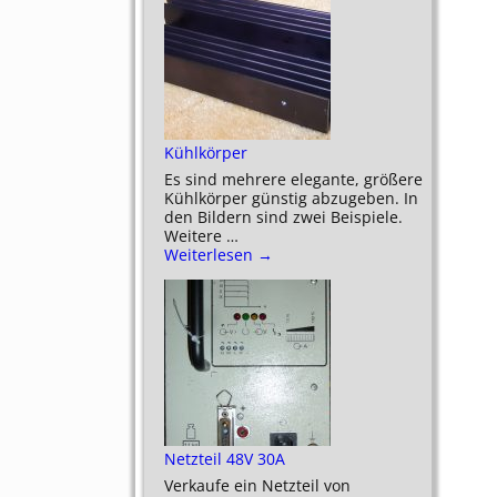
Kühlkörper
Es sind mehrere elegante, größere
Kühlkörper günstig abzugeben. In
den Bildern sind zwei Beispiele.
Weitere
…
Weiterlesen →
Netzteil 48V 30A
Verkaufe ein Netzteil von