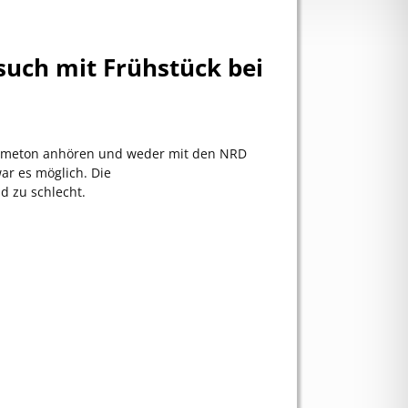
uch mit Frühstück bei
Grimeton anhören und weder mit den NRD
ar es möglich. Die
 zu schlecht.