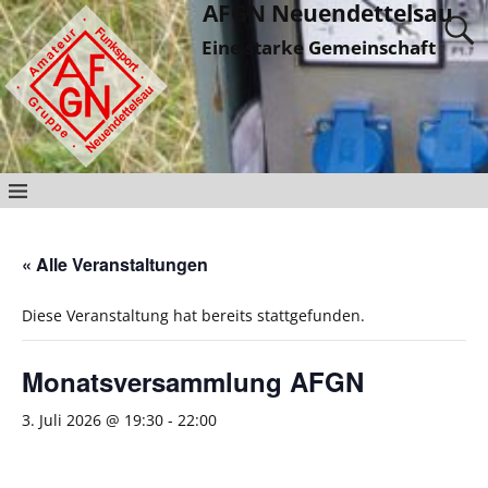
AFGN Neuendettelsau
Eine starke Gemeinschaft
« Alle Veranstaltungen
Diese Veranstaltung hat bereits stattgefunden.
Monatsversammlung AFGN
3. Juli 2026 @ 19:30
-
22:00