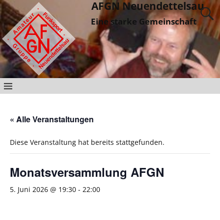
AFGN Neuendettelsau
Eine starke Gemeinschaft
« Alle Veranstaltungen
Diese Veranstaltung hat bereits stattgefunden.
Monatsversammlung AFGN
5. Juni 2026 @ 19:30
-
22:00