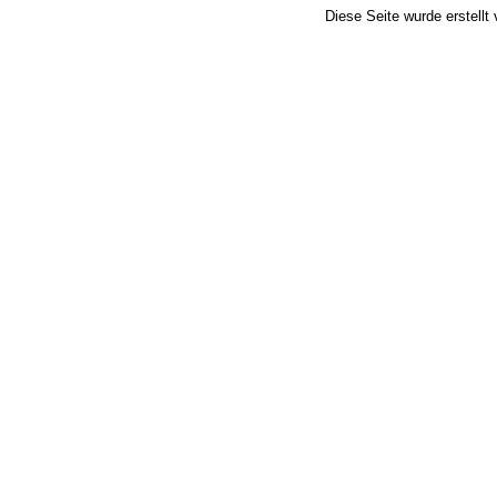
Diese Seite wurde erstellt