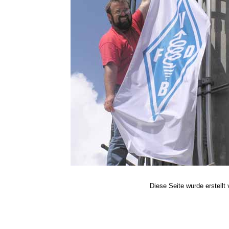
Diese Seite wurde erstellt