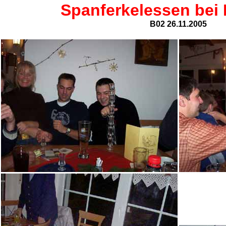
Spanferkelessen bei 
B02 26.11.2005