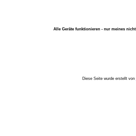
Alle Geräte funktionieren - nur meines nicht
Diese Seite wurde erstellt von