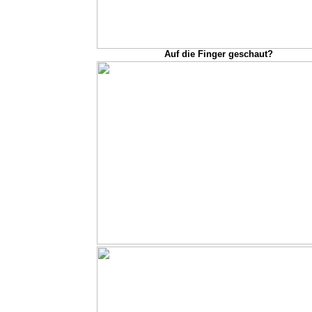
Auf die Finger geschaut?