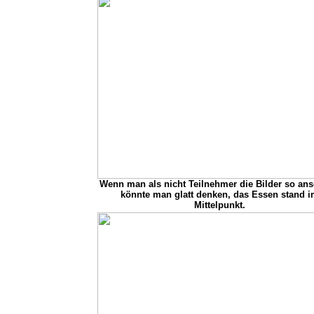
Wenn man als nicht Teilnehmer die Bilder so ans
könnte man glatt denken, das Essen stand 
Mittelpunkt.