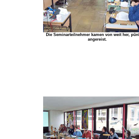
Die Seminarteilnehmer kamen von weit her, pünk
angereist.