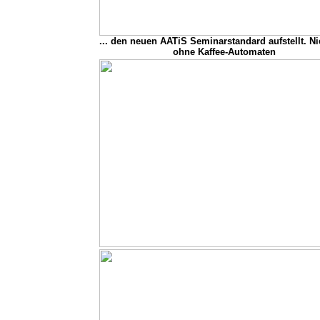
... den neuen AATiS Seminarstandard aufstellt. N
ohne Kaffee-Automaten