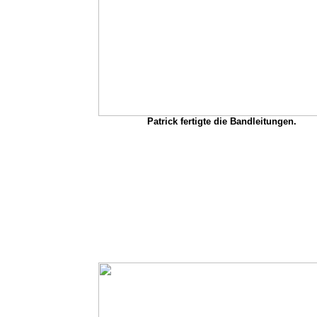
Patrick fertigte die Bandleitungen.