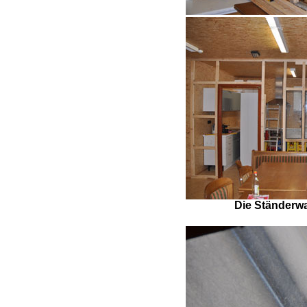
Die Ständerwa