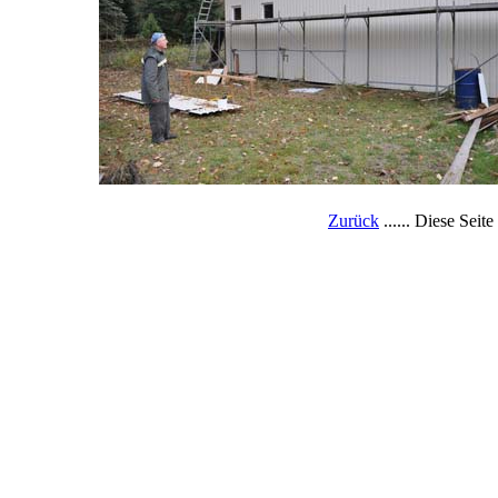
Zurück
...... Diese Seit