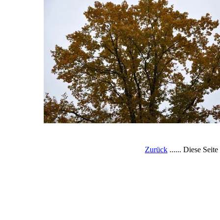
Zurück
...... Diese Seit