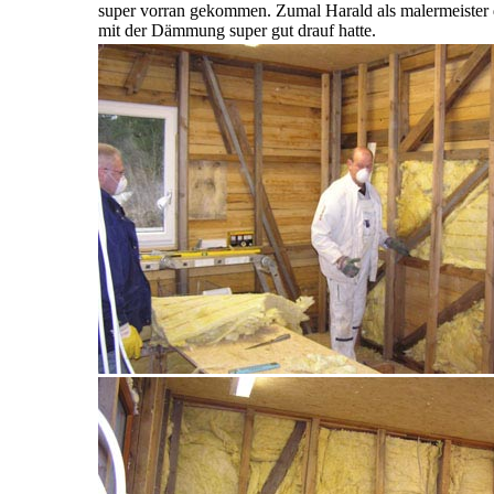
super vorran gekommen. Zumal Harald als malermeister 
mit der Dämmung super gut drauf hatte.