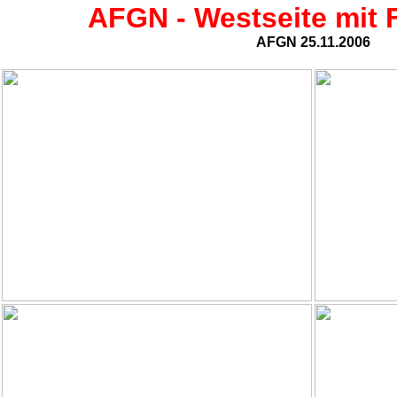
AFGN - Westseite mit 
AFGN 25.11.2006