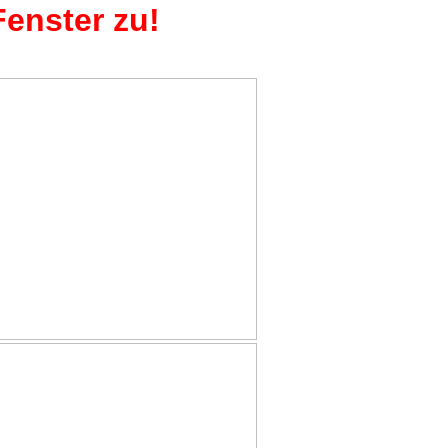
Fenster zu!