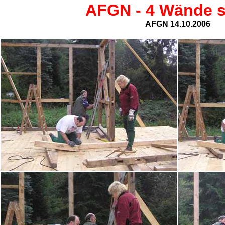
AFGN - 4 Wände 
AFGN 14.10.2006