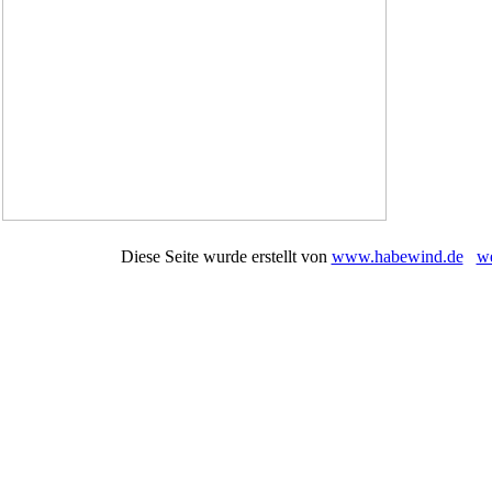
Diese Seite wurde erstellt von
www.habewind.de
w