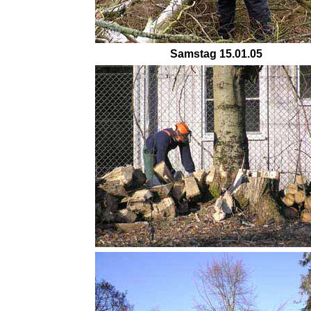
Samstag 15.01.05