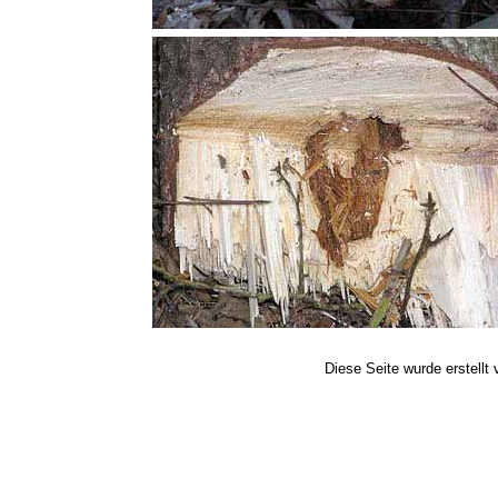
Diese Seite wurde erstellt