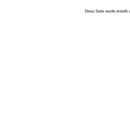
Diese Seite wurde erstellt