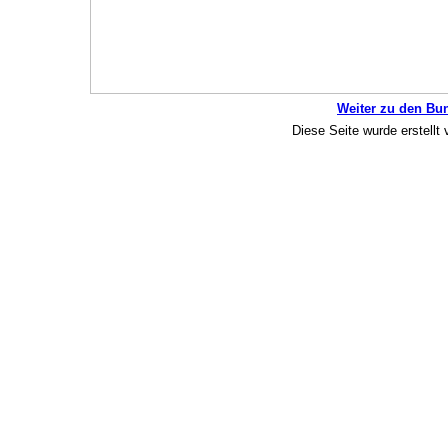
Weiter zu den Bu
Diese Seite wurde erstellt