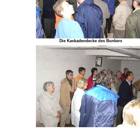
Die Kaskadendecke des Bunkers