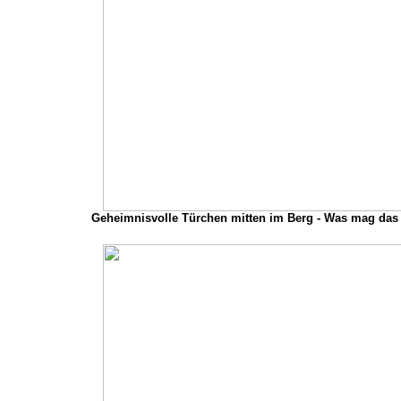
Geheimnisvolle Türchen mitten im Berg - Was mag das 