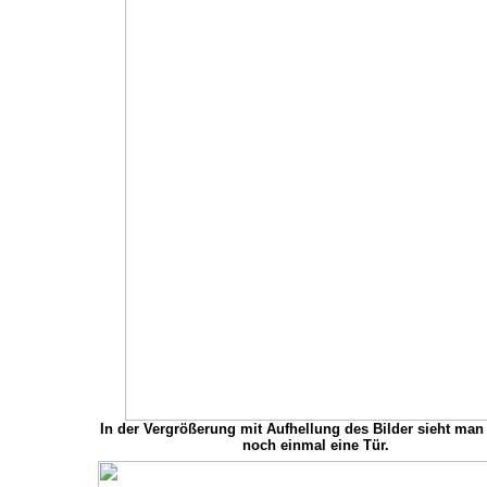
In der Vergrößerung mit Aufhellung des Bilder sieht man
noch einmal eine Tür.