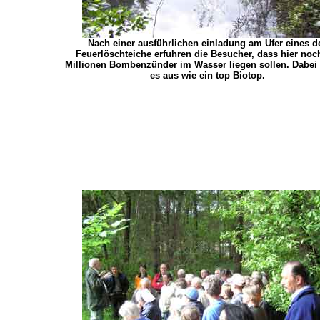
Nach einer ausführlichen einladung am Ufer eines d
Feuerlöschteiche erfuhren die Besucher, dass hier noc
Millionen Bombenzünder im Wasser liegen sollen. Dabei
es aus wie ein top Biotop.