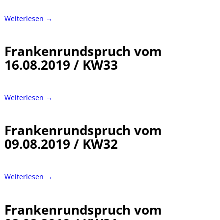
Weiterlesen →
Frankenrundspruch vom
16.08.2019 / KW33
Weiterlesen →
Frankenrundspruch vom
09.08.2019 / KW32
Weiterlesen →
Frankenrundspruch vom