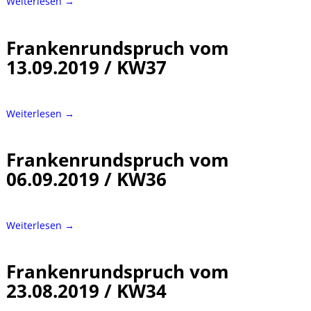
Weiterlesen →
Frankenrundspruch vom
13.09.2019 / KW37
Weiterlesen →
Frankenrundspruch vom
06.09.2019 / KW36
Weiterlesen →
Frankenrundspruch vom
23.08.2019 / KW34