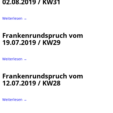
02.08.2019 / KW31
Weiterlesen →
Frankenrundspruch vom
19.07.2019 / KW29
Weiterlesen →
Frankenrundspruch vom
12.07.2019 / KW28
Weiterlesen →