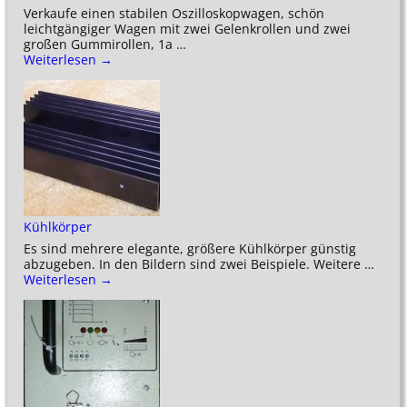
Verkaufe einen stabilen Oszilloskopwagen, schön
leichtgängiger Wagen mit zwei Gelenkrollen und zwei
großen Gummirollen, 1a
…
Weiterlesen →
Kühlkörper
Es sind mehrere elegante, größere Kühlkörper günstig
abzugeben. In den Bildern sind zwei Beispiele. Weitere
…
Weiterlesen →