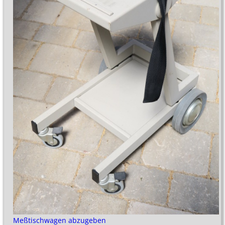
Meßtischwagen abzugeben