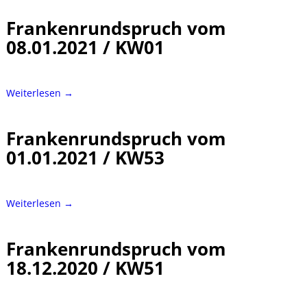
Frankenrundspruch vom
08.01.2021 / KW01
Weiterlesen →
Frankenrundspruch vom
01.01.2021 / KW53
Weiterlesen →
Frankenrundspruch vom
18.12.2020 / KW51