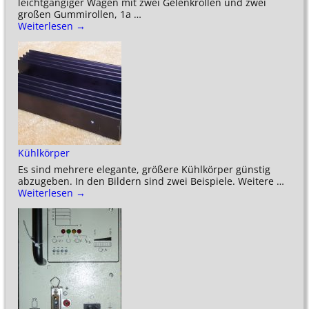
leichtgängiger Wagen mit zwei Gelenkrollen und zwei
großen Gummirollen, 1a
…
Weiterlesen →
Kühlkörper
Es sind mehrere elegante, größere Kühlkörper günstig
abzugeben. In den Bildern sind zwei Beispiele. Weitere
…
Weiterlesen →