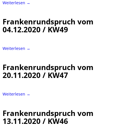
Weiterlesen →
Frankenrundspruch vom
04.12.2020 / KW49
Weiterlesen →
Frankenrundspruch vom
20.11.2020 / KW47
Weiterlesen →
Frankenrundspruch vom
13.11.2020 / KW46