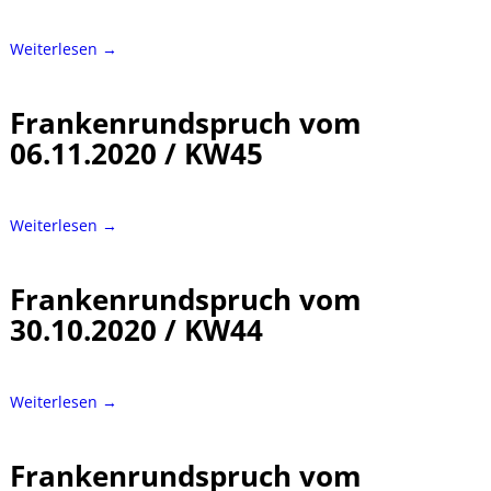
Weiterlesen →
Frankenrundspruch vom
06.11.2020 / KW45
Weiterlesen →
Frankenrundspruch vom
30.10.2020 / KW44
Weiterlesen →
Frankenrundspruch vom