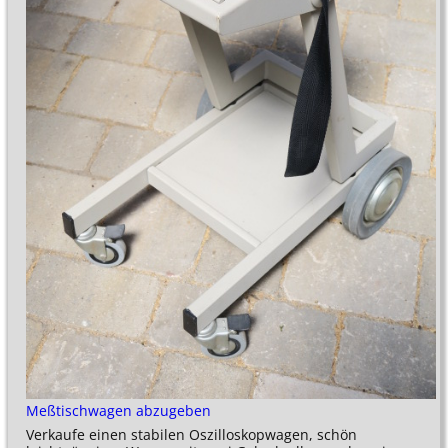
Meßtischwagen abzugeben
Verkaufe einen stabilen Oszilloskopwagen, schön